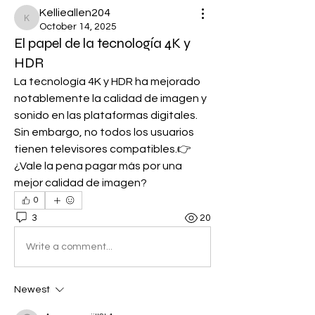
Kellieallen204
Kellieallen204
October 14, 2025
El papel de la tecnología 4K y
HDR
La tecnología 4K y HDR ha mejorado 
notablemente la calidad de imagen y 
sonido en las plataformas digitales. 
Sin embargo, no todos los usuarios 
tienen televisores compatibles.👉 
¿Vale la pena pagar más por una 
mejor calidad de imagen?
0
3
20
Write a comment...
Newest